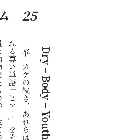
ーム
25
Dry – Body – Youth – Lady