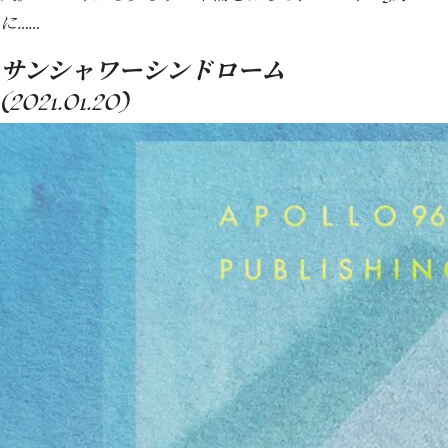
に……
サンシャワーシンドローム
(2021.01.20)