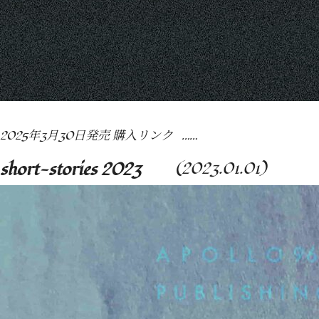
2025年3月30日発売 購入リンク ……
short-stories 2023
(2023.01.01)