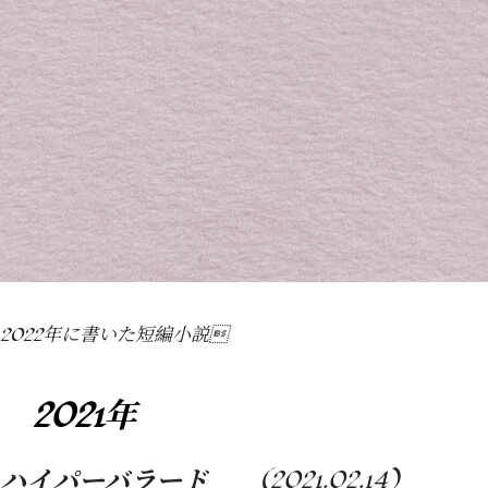
2022年に書いた短編小説
2021年
ハイパーバラード
(2021.02.14)