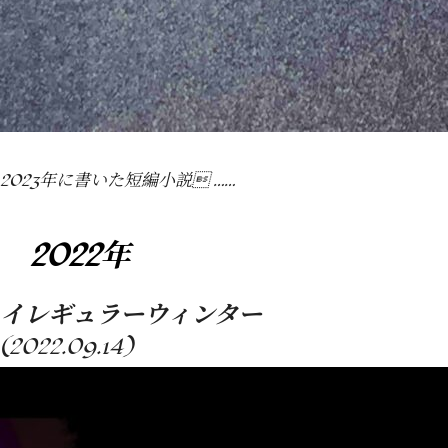
2023年に書いた短編小説 ……
2022年
イレギュラーウィンター
(2022.09.14)