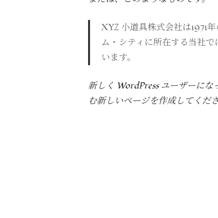
XYZ 小道具株式会社は19
ム・シティに所在する当社で
います。
新しく WordPress ユーザーに
む新しいページを作成してくださ