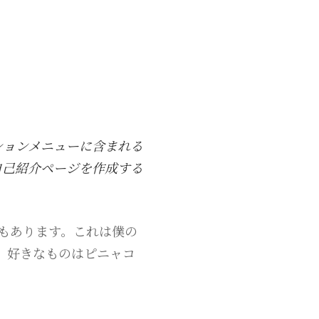
ションメニューに含まれる
自己紹介ページを作成する
もあります。これは僕の
。好きなものはピニャコ