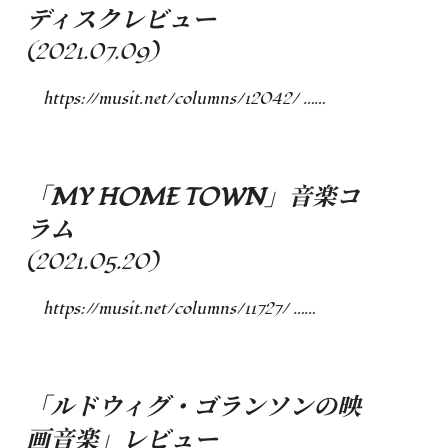
ディスクレビュー
(2021.07.09)
https://musit.net/columns/12042/ ……
「MY HOME TOWN」音楽コ
ラム
(2021.05.20)
https://musit.net/columns/11727/ ……
「ルドウィグ・ゴランソンの映
画音楽」レビュー